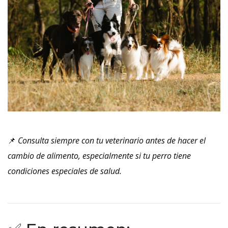
📌
Consulta siempre con tu veterinario antes de hacer el
cambio de alimento, especialmente si tu perro tiene
condiciones especiales de salud.