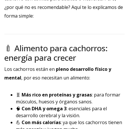
¿por qué no es recomendable? Aquí te lo explicamos de
forma simple:
🍼 Alimento para cachorros:
energía para crecer
Los cachorros están en
pleno desarrollo físico y
mental
, por eso necesitan un alimento:
🧬
Más rico en proteínas y grasas
: para formar
músculos, huesos y órganos sanos.
🧠
Con DHA y omega 3
: esenciales para el
desarrollo cerebral y la visión.
💪
Con más calorías
: ya que los cachorros tienen