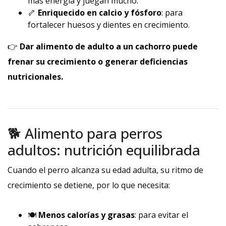
más energía y juegan mucho.
🦴
Enriquecido en calcio y fósforo
: para
fortalecer huesos y dientes en crecimiento.
👉
Dar alimento de adulto a un cachorro puede
frenar su crecimiento o generar deficiencias
nutricionales.
🐕 Alimento para perros
adultos: nutrición equilibrada
Cuando el perro alcanza su edad adulta, su ritmo de
crecimiento se detiene, por lo que necesita:
🍽️
Menos calorías y grasas
: para evitar el