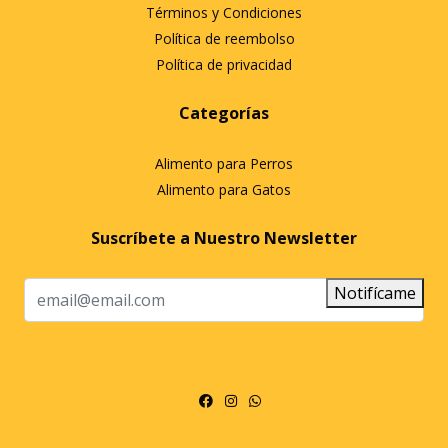
Términos y Condiciones
Política de reembolso
Política de privacidad
Categorías
Alimento para Perros
Alimento para Gatos
Suscríbete a Nuestro Newsletter
Notifícame