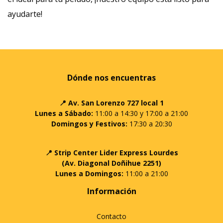
ayudarte!
Dónde nos encuentras
📍 Av. San Lorenzo 727 local 1
Lunes a Sábado:
11:00 a 14:30 y 17:00 a 21:00
Domingos y Festivos:
17:30 a 20:30
📍 Strip Center Lider Express Lourdes
(Av. Diagonal Doñihue 2251)
Lunes a Domingos:
11:00 a 21:00
Información
Contacto