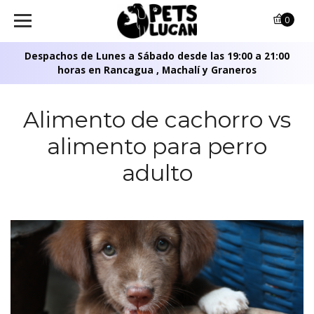
0
Despachos de Lunes a Sábado desde las 19:00 a 21:00
horas en Rancagua , Machalí y Graneros
Alimento de cachorro vs
alimento para perro
adulto