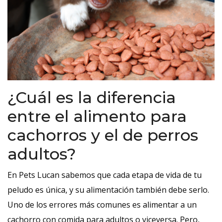
¿Cuál es la diferencia
entre el alimento para
cachorros y el de perros
adultos?
En Pets Lucan sabemos que cada etapa de vida de tu
peludo es única, y su alimentación también debe serlo.
Uno de los errores más comunes es alimentar a un
cachorro con comida para adultos o viceversa. Pero,